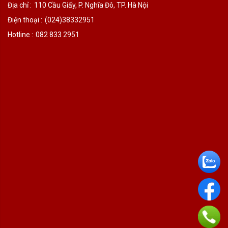
Địa chỉ :
110 Cầu Giấy, P. Nghĩa Đô, TP. Hà Nội
Điện thoại :
(024)38332951
Hotline :
082 833 2951