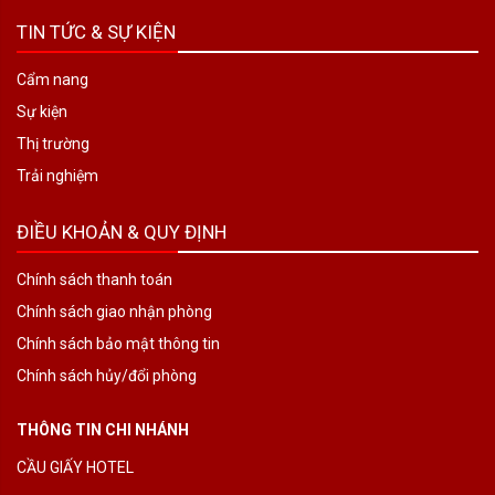
TIN TỨC & SỰ KIỆN
Cẩm nang
Sự kiện
Thị trường
Trải nghiệm
ĐIỀU KHOẢN & QUY ĐỊNH
Chính sách thanh toán
Chính sách giao nhận phòng
Chính sách bảo mật thông tin
Chính sách hủy/đổi phòng
THÔNG TIN CHI NHÁNH
CẦU GIẤY HOTEL