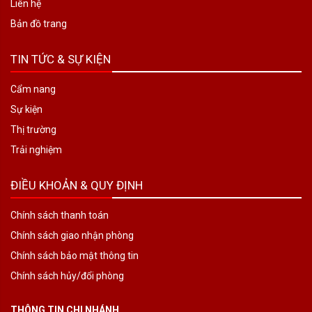
Liên hệ
Bản đồ trang
TIN TỨC & SỰ KIỆN
Cẩm nang
Sự kiện
Thị trường
Trải nghiệm
ĐIỀU KHOẢN & QUY ĐỊNH
Chính sách thanh toán
Chính sách giao nhận phòng
Chính sách bảo mật thông tin
Chính sách hủy/đổi phòng
THÔNG TIN CHI NHÁNH