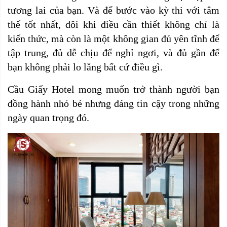
tương lai của bạn. Và để bước vào kỳ thi với tâm
thế tốt nhất, đôi khi điều cần thiết không chỉ là
kiến thức, mà còn là một không gian đủ yên tĩnh để
tập trung, đủ dễ chịu để nghỉ ngơi, và đủ gần để
bạn không phải lo lắng bất cứ điều gì.
Cầu Giấy Hotel
mong muốn trở thành người bạn
đồng hành nhỏ bé nhưng đáng tin cậy trong những
ngày quan trọng đó.